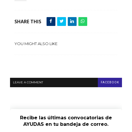
SHARE THIS
YOU MIGHT ALSO LIKE
LEAVE A COMMENT
FACEBOOK
Recibe las últimas convocatorias de
AYUDAS en tu bandeja de correo.