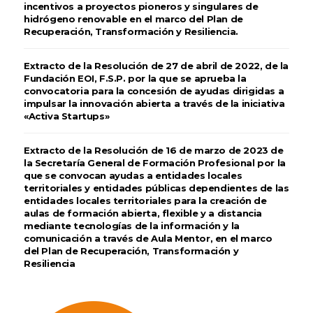
incentivos a proyectos pioneros y singulares de
hidrógeno renovable en el marco del Plan de
Recuperación, Transformación y Resiliencia.
Extracto de la Resolución de 27 de abril de 2022, de la
Fundación EOI, F.S.P. por la que se aprueba la
convocatoria para la concesión de ayudas dirigidas a
impulsar la innovación abierta a través de la iniciativa
«Activa Startups»
Extracto de la Resolución de 16 de marzo de 2023 de
la Secretaría General de Formación Profesional por la
que se convocan ayudas a entidades locales
territoriales y entidades públicas dependientes de las
entidades locales territoriales para la creación de
aulas de formación abierta, flexible y a distancia
mediante tecnologías de la información y la
comunicación a través de Aula Mentor, en el marco
del Plan de Recuperación, Transformación y
Resiliencia