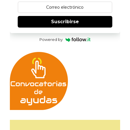
Suscribirse
Powered by