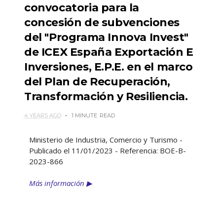
convocatoria para la
concesión de subvenciones
del "Programa Innova Invest"
de ICEX España Exportación E
Inversiones, E.P.E. en el marco
del Plan de Recuperación,
Transformación y Resiliencia.
4 YEARS AGO
1 MINUTE
READ
Ministerio de Industria, Comercio y Turismo -
Publicado el 11/01/2023 - Referencia: BOE-B-
2023-866
Más información ▶