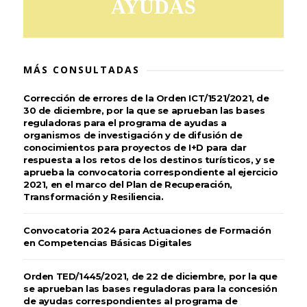
AYUDAS
MÁS CONSULTADAS
Corrección de errores de la Orden ICT/1521/2021, de
30 de diciembre, por la que se aprueban las bases
reguladoras para el programa de ayudas a
organismos de investigación y de difusión de
conocimientos para proyectos de I+D para dar
respuesta a los retos de los destinos turísticos, y se
aprueba la convocatoria correspondiente al ejercicio
2021, en el marco del Plan de Recuperación,
Transformación y Resiliencia.
Convocatoria 2024 para Actuaciones de Formación
en Competencias Básicas Digitales
Orden TED/1445/2021, de 22 de diciembre, por la que
se aprueban las bases reguladoras para la concesión
de ayudas correspondientes al programa de