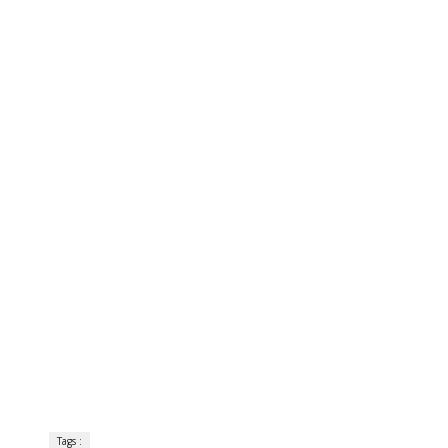
Tags :