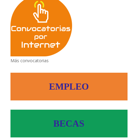
Más convocatorias
EMPLEO
BECAS