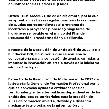
en Competencias Básicas Digitales
Orden TED/1445/2021, de 22 de diciembre, por la que
se aprueban las bases reguladoras para la concesión
de ayudas correspondientes al programa de
incentivos a proyectos pioneros y singulares de
hidrógeno renovable en el marco del Plan de
Recuperación, Transformación y Resiliencia.
Extracto de la Resolución de 27 de abril de 2022, de la
Fundación EOI, F.S.P. por la que se aprueba la
convocatoria para la concesión de ayudas dirigidas a
impulsar la innovación abierta a través de la iniciativa
«Activa Startups»
Extracto de la Resolución de 16 de marzo de 2023 de
la Secretaría General de Formación Profesional por la
que se convocan ayudas a entidades locales
territoriales y entidades públicas dependientes de las
entidades locales territoriales para la creación de
aulas de formación abierta, flexible y a distancia
mediante tecnologías de la información y la