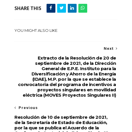
SHARE THIS
YOU MIGHT ALSO LIKE
Next
Extracto de la Resolución de 20 de
septiembre de 2021, de la Dirección
General de E.P.E. Instituto para la
Diversificación y Ahorro de la Energía
(IDAE), M.P. por la que se establece la
convocatoria del programa de incentivos a
proyectos singulares en movilidad
eléctrica (MOVES Proyectos Singulares II)
Previous
Resolución de 10 de septiembre de 2021,
de la Secretaría de Estado de Educación,
por la que se publica el Acuerdo de la