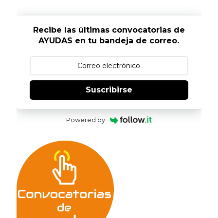
Recibe las últimas convocatorias de
AYUDAS en tu bandeja de correo.
Suscribirse
Powered by