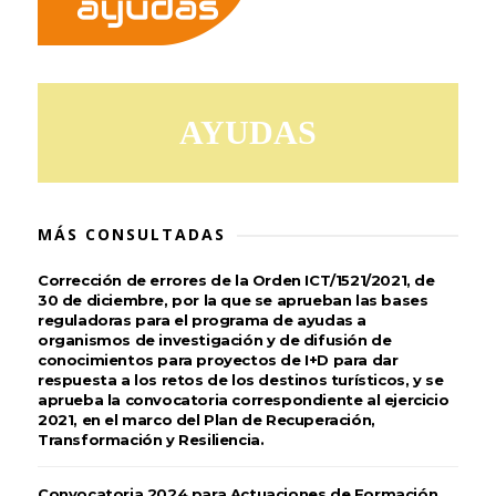
AYUDAS
MÁS CONSULTADAS
Corrección de errores de la Orden ICT/1521/2021, de
30 de diciembre, por la que se aprueban las bases
reguladoras para el programa de ayudas a
organismos de investigación y de difusión de
conocimientos para proyectos de I+D para dar
respuesta a los retos de los destinos turísticos, y se
aprueba la convocatoria correspondiente al ejercicio
2021, en el marco del Plan de Recuperación,
Transformación y Resiliencia.
Convocatoria 2024 para Actuaciones de Formación