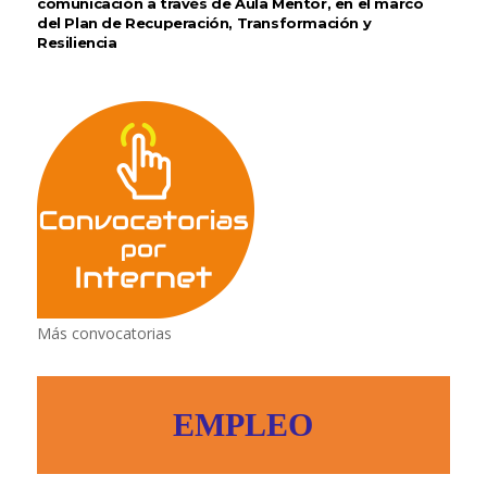
comunicación a través de Aula Mentor, en el marco
del Plan de Recuperación, Transformación y
Resiliencia
Más convocatorias
EMPLEO