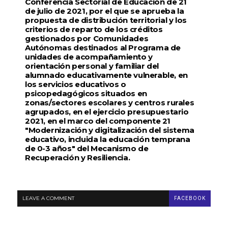
Conferencia Sectorial de Educación de 21
de julio de 2021, por el que se aprueba la
propuesta de distribución territorial y los
criterios de reparto de los créditos
gestionados por Comunidades
Autónomas destinados al Programa de
unidades de acompañamiento y
orientación personal y familiar del
alumnado educativamente vulnerable, en
los servicios educativos o
psicopedagógicos situados en
zonas/sectores escolares y centros rurales
agrupados, en el ejercicio presupuestario
2021, en el marco del componente 21
"Modernización y digitalización del sistema
educativo, incluida la educación temprana
de 0-3 años" del Mecanismo de
Recuperación y Resiliencia.
LEAVE A COMMENT
FACEBOOK