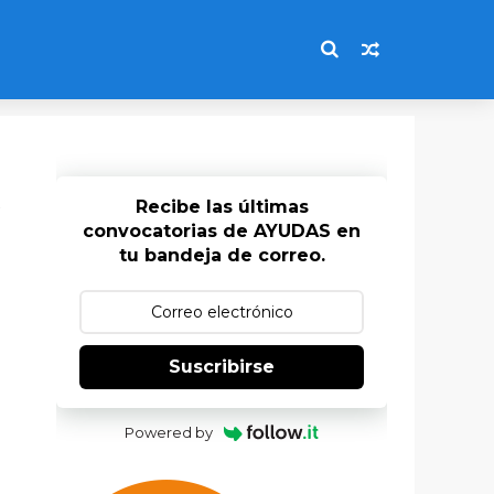
Recibe las últimas
convocatorias de AYUDAS en
tu bandeja de correo.
Suscribirse
Powered by