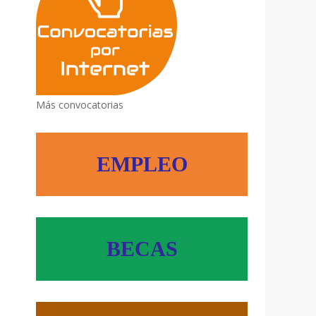
Más convocatorias
EMPLEO
BECAS