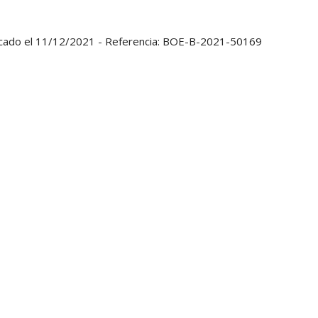
blicado el 11/12/2021 - Referencia: BOE-B-2021-50169