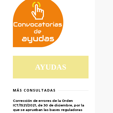
AYUDAS
MÁS CONSULTADAS
Corrección de errores de la Orden
ICT/1521/2021, de 30 de diciembre, por la
que se aprueban las bases reguladoras