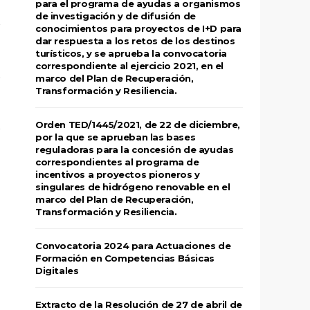
para el programa de ayudas a organismos
de investigación y de difusión de
conocimientos para proyectos de I+D para
dar respuesta a los retos de los destinos
turísticos, y se aprueba la convocatoria
correspondiente al ejercicio 2021, en el
marco del Plan de Recuperación,
Transformación y Resiliencia.
Orden TED/1445/2021, de 22 de diciembre,
por la que se aprueban las bases
reguladoras para la concesión de ayudas
correspondientes al programa de
incentivos a proyectos pioneros y
singulares de hidrógeno renovable en el
marco del Plan de Recuperación,
Transformación y Resiliencia.
Convocatoria 2024 para Actuaciones de
Formación en Competencias Básicas
Digitales
Extracto de la Resolución de 27 de abril de