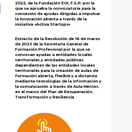
2022, de la Fundación EOI, F.S.P. por la
que se aprueba la convocatoria para la
concesión de ayudas dirigidas a impulsar
la innovación abierta a través de la
iniciativa «Activa Startups»
Extracto de la Resolución de 16 de marzo
de 2023 de la Secretaría General de
Formación Profesional por la que se
convocan ayudas a entidades locales
territoriales y entidades públicas
dependientes de las entidades locales
territoriales para la creación de aulas de
formación abierta, flexible y a distancia
mediante tecnologías de la información y
la comunicación a través de Aula Mentor,
en el marco del Plan de Recuperación,
Transformación y Resiliencia