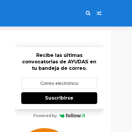
A
Recibe las últimas
convocatorias de AYUDAS en
tu bandeja de correo.
Suscribirse
Powered by