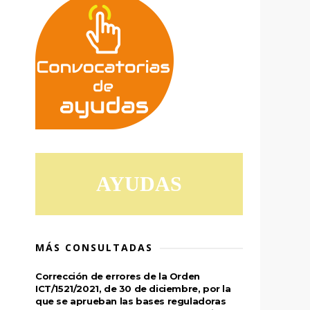
AYUDAS
MÁS CONSULTADAS
Corrección de errores de la Orden
ICT/1521/2021, de 30 de diciembre, por la
que se aprueban las bases reguladoras