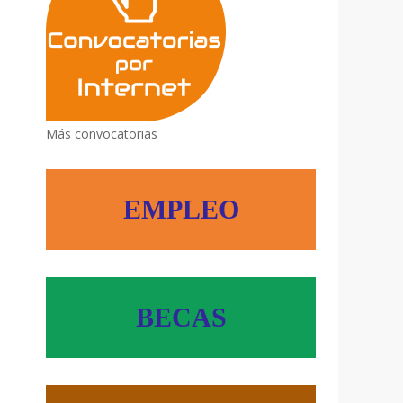
Más convocatorias
EMPLEO
BECAS