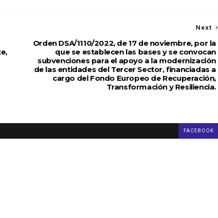
Next
Orden DSA/1110/2022, de 17 de noviembre, por la
e,
que se establecen las bases y se convocan
subvenciones para el apoyo a la modernización
de las entidades del Tercer Sector, financiadas a
cargo del Fondo Europeo de Recuperación,
Transformación y Resiliencia.
FACEBOOK