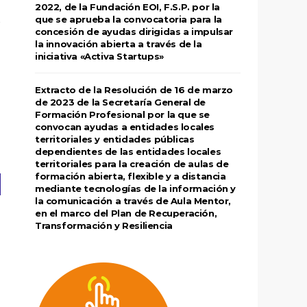
2022, de la Fundación EOI, F.S.P. por la
que se aprueba la convocatoria para la
concesión de ayudas dirigidas a impulsar
la innovación abierta a través de la
iniciativa «Activa Startups»
Extracto de la Resolución de 16 de marzo
de 2023 de la Secretaría General de
Formación Profesional por la que se
convocan ayudas a entidades locales
territoriales y entidades públicas
dependientes de las entidades locales
territoriales para la creación de aulas de
formación abierta, flexible y a distancia
mediante tecnologías de la información y
la comunicación a través de Aula Mentor,
en el marco del Plan de Recuperación,
Transformación y Resiliencia