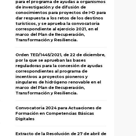
para el programa de ayudas a organismos
de investigación y de difusión de
conocimientos para proyectos de I+D para
dar respuesta a los retos de los destinos
turísticos, y se aprueba la convocatoria
correspondiente al ejercicio 2021, en el
marco del Plan de Recuperación,
Transformación y Resiliencia.
Orden TED/1445/2021, de 22 de diciembre,
por la que se aprueban las bases
reguladoras para la concesión de ayudas
correspondientes al programa de
incentivos a proyectos pioneros y
singulares de hidrógeno renovable en el
marco del Plan de Recuperación,
Transformación y Resiliencia.
Convocatoria 2024 para Actuaciones de
Formación en Competencias Básicas
Digitales
Extracto de la Resolución de 27 de abril de