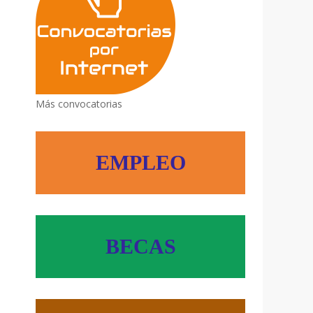
Más convocatorias
EMPLEO
BECAS