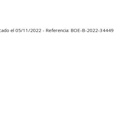
blicado el 05/11/2022 - Referencia: BOE-B-2022-34449