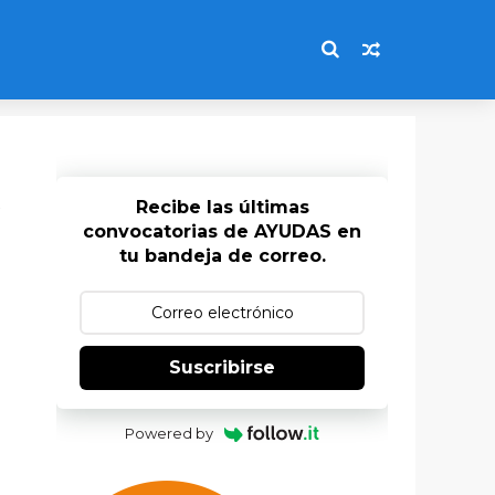
Recibe las últimas
convocatorias de AYUDAS en
tu bandeja de correo.
Suscribirse
Powered by