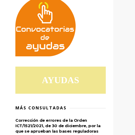
AYUDAS
MÁS CONSULTADAS
Corrección de errores de la Orden
ICT/1521/2021, de 30 de diciembre, por la
que se aprueban las bases reguladoras