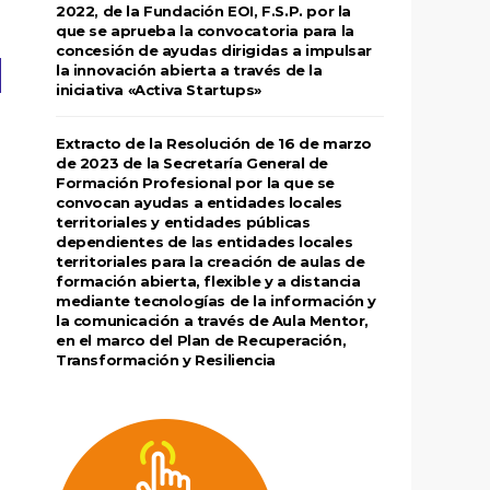
2022, de la Fundación EOI, F.S.P. por la
que se aprueba la convocatoria para la
concesión de ayudas dirigidas a impulsar
la innovación abierta a través de la
iniciativa «Activa Startups»
Extracto de la Resolución de 16 de marzo
de 2023 de la Secretaría General de
Formación Profesional por la que se
convocan ayudas a entidades locales
territoriales y entidades públicas
dependientes de las entidades locales
territoriales para la creación de aulas de
formación abierta, flexible y a distancia
mediante tecnologías de la información y
la comunicación a través de Aula Mentor,
en el marco del Plan de Recuperación,
Transformación y Resiliencia