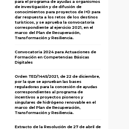
para el programa de ayudas a organismos
de investigación y de difusión de
conocimientos para proyectos de I+D para
dar respuesta a los retos de los destinos
turísticos, y se aprueba la convocatoria
correspondiente al ejercicio 2021, en el
marco del Plan de Recuperación,
Transformación y Resiliencia.
Convocatoria 2024 para Actuaciones de
Formación en Competencias Básicas
Digitales
Orden TED/1445/2021, de 22 de diciembre,
por la que se aprueban las bases
reguladoras para la concesión de ayudas
correspondientes al programa de
incentivos a proyectos pioneros y
singulares de hidrógeno renovable en el
marco del Plan de Recuperación,
Transformación y Resiliencia.
Extracto de la Resolución de 27 de abril de