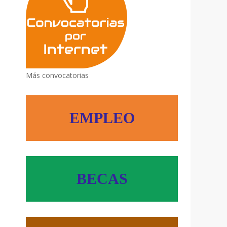
Más convocatorias
EMPLEO
BECAS