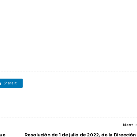
Share it
Next
que
Resolución de 1 de julio de 2022, de la Dirección