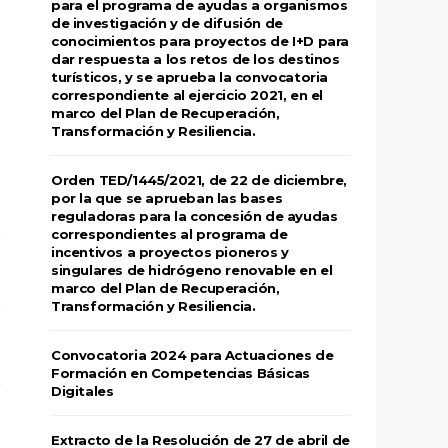
para el programa de ayudas a organismos
de investigación y de difusión de
conocimientos para proyectos de I+D para
dar respuesta a los retos de los destinos
turísticos, y se aprueba la convocatoria
correspondiente al ejercicio 2021, en el
marco del Plan de Recuperación,
Transformación y Resiliencia.
Orden TED/1445/2021, de 22 de diciembre,
por la que se aprueban las bases
reguladoras para la concesión de ayudas
correspondientes al programa de
incentivos a proyectos pioneros y
singulares de hidrógeno renovable en el
marco del Plan de Recuperación,
Transformación y Resiliencia.
Convocatoria 2024 para Actuaciones de
Formación en Competencias Básicas
Digitales
Extracto de la Resolución de 27 de abril de