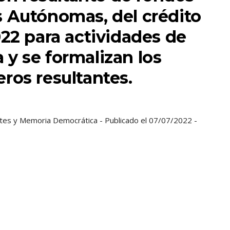
 Autónomas, del crédito
22 para actividades de
y se formalizan los
ros resultantes.
ortes y Memoria Democrática - Publicado el 07/07/2022 -