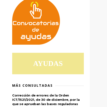
AYUDAS
MÁS CONSULTADAS
Corrección de errores de la Orden
ICT/1521/2021, de 30 de diciembre, por la
que se aprueban las bases reguladoras