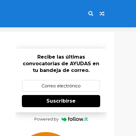
L
Recibe las últimas
convocatorias de AYUDAS en
tu bandeja de correo.
Suscribirse
Powered by