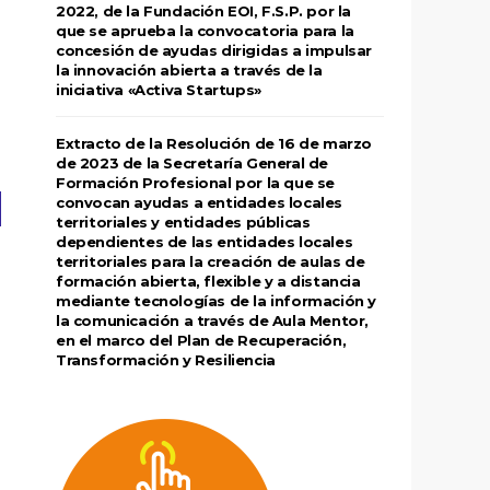
2022, de la Fundación EOI, F.S.P. por la
que se aprueba la convocatoria para la
concesión de ayudas dirigidas a impulsar
la innovación abierta a través de la
iniciativa «Activa Startups»
Extracto de la Resolución de 16 de marzo
de 2023 de la Secretaría General de
Formación Profesional por la que se
convocan ayudas a entidades locales
territoriales y entidades públicas
dependientes de las entidades locales
territoriales para la creación de aulas de
formación abierta, flexible y a distancia
mediante tecnologías de la información y
la comunicación a través de Aula Mentor,
en el marco del Plan de Recuperación,
Transformación y Resiliencia