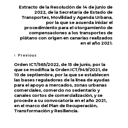
Extracto de la Resolución de 14 de junio de
2022, de la Secretaría de Estado de
Transportes, Movilidad y Agenda Urbana,
por la que se acuerda iniciar el
procedimiento para el otorgamiento de
compensaciones a los transportes de
plátano con origen en canarias realizados
en el año 2021.
Previous
Orden ICT/565/2022, de 15 de junio, por la
que se modifica la Orden ICT/949/2021, de
10 de septiembre, por la que se establecen
las bases reguladoras de la línea de ayudas
para el apoyo a mercados, zonas urbanas
comerciales, comercio no sedentario y
canales cortos de comercialización, y se
procede a su convocatoria en el año 2021,
en el marco del Plan de Recuperación,
Transformación y Resiliencia.