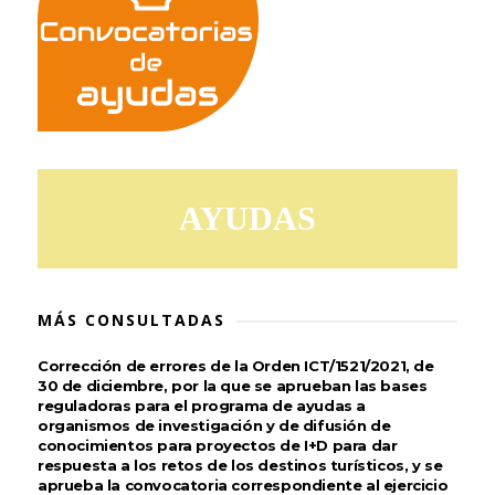
AYUDAS
MÁS CONSULTADAS
Corrección de errores de la Orden ICT/1521/2021, de
30 de diciembre, por la que se aprueban las bases
reguladoras para el programa de ayudas a
organismos de investigación y de difusión de
conocimientos para proyectos de I+D para dar
respuesta a los retos de los destinos turísticos, y se
aprueba la convocatoria correspondiente al ejercicio