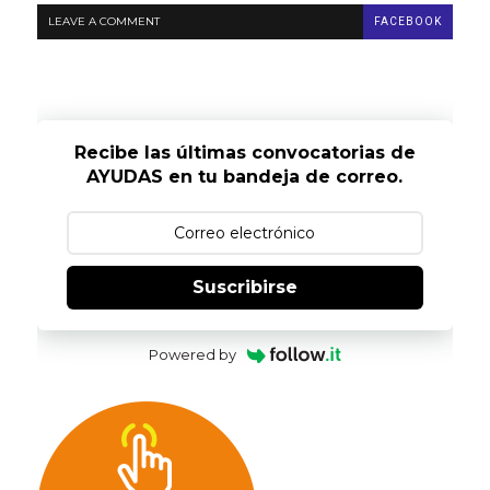
LEAVE A COMMENT
FACEBOOK
Recibe las últimas convocatorias de
AYUDAS en tu bandeja de correo.
Suscribirse
Powered by