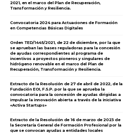
2021, en el marco del Plan de Recuperación,
Transformación y Resiliencia.
Convocatoria 2024 para Actuaciones de Formación
en Competencias Básicas Digitales
Orden TED/1445/2021, de 22 de diciembre, por la que
se aprueban las bases reguladoras para la concesión
de ayudas correspondientes al programa de
incentivos a proyectos pioneros y singulares de
hidrógeno renovable en el marco del Plan de
Recuperación, Transformación y Resiliencia.
Extracto de la Resolución de 27 de abril de 2022, de la
Fundación EOI, F.S.P. por la que se aprueba la
convocatoria para la concesión de ayudas dirigidas a
impulsar la innovación abierta a través de la iniciativa
«Activa Startups»
Extracto de la Resolución de 16 de marzo de 2023 de
la Secretaría General de Formación Profesional por la
que se convocan ayudas a entidades locales