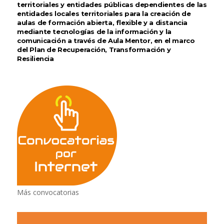
territoriales y entidades públicas dependientes de las
entidades locales territoriales para la creación de
aulas de formación abierta, flexible y a distancia
mediante tecnologías de la información y la
comunicación a través de Aula Mentor, en el marco
del Plan de Recuperación, Transformación y
Resiliencia
Más convocatorias