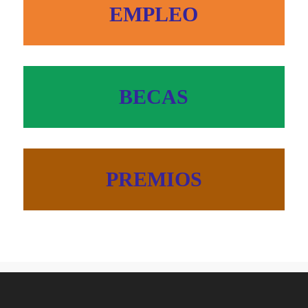
EMPLEO
BECAS
PREMIOS