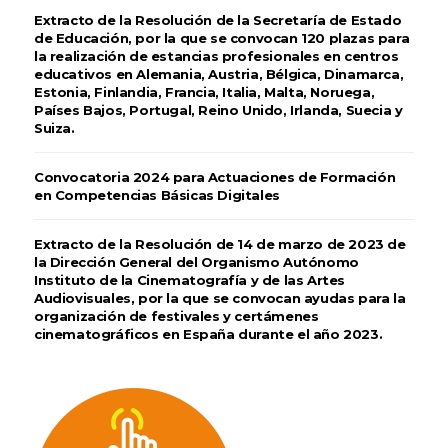
Extracto de la Resolución de la Secretaría de Estado
de Educación, por la que se convocan 120 plazas para
la realización de estancias profesionales en centros
educativos en Alemania, Austria, Bélgica, Dinamarca,
Estonia, Finlandia, Francia, Italia, Malta, Noruega,
Países Bajos, Portugal, Reino Unido, Irlanda, Suecia y
Suiza.
Convocatoria 2024 para Actuaciones de Formación
en Competencias Básicas Digitales
Extracto de la Resolución de 14 de marzo de 2023 de
la Dirección General del Organismo Autónomo
Instituto de la Cinematografía y de las Artes
Audiovisuales, por la que se convocan ayudas para la
organización de festivales y certámenes
cinematográficos en España durante el año 2023.