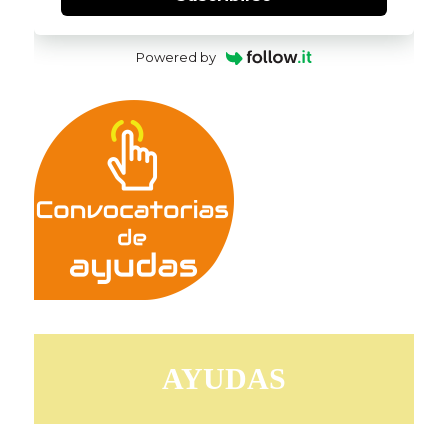
Powered by
AYUDAS