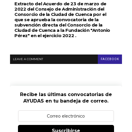
Extracto del Acuerdo de 23 de marzo de
2022 del Consejo de Administración del
Consorcio de la Ciudad de Cuenca por el
que se aprueba la convocatoria de la
subvención directa del Consorcio de la
Ciudad de Cuenca a la Fundación "Antonio
Pérez" en el ejercicio 2022 .
LEAVE A COMMENT
FACEBOOK
Recibe las últimas convocatorias de
AYUDAS en tu bandeja de correo.
Suscribirse