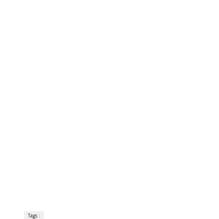
Tags :