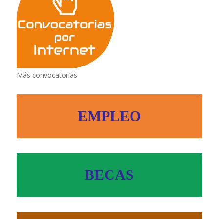
Más convocatorias
EMPLEO
BECAS