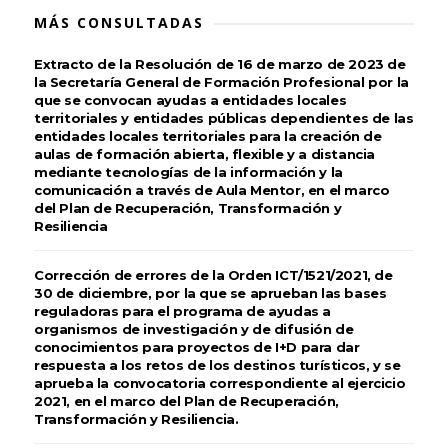
MÁS CONSULTADAS
Extracto de la Resolución de 16 de marzo de 2023 de
la Secretaría General de Formación Profesional por la
que se convocan ayudas a entidades locales
territoriales y entidades públicas dependientes de las
entidades locales territoriales para la creación de
aulas de formación abierta, flexible y a distancia
mediante tecnologías de la información y la
comunicación a través de Aula Mentor, en el marco
del Plan de Recuperación, Transformación y
Resiliencia
Corrección de errores de la Orden ICT/1521/2021, de
30 de diciembre, por la que se aprueban las bases
reguladoras para el programa de ayudas a
organismos de investigación y de difusión de
conocimientos para proyectos de I+D para dar
respuesta a los retos de los destinos turísticos, y se
aprueba la convocatoria correspondiente al ejercicio
2021, en el marco del Plan de Recuperación,
Transformación y Resiliencia.