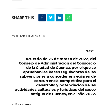
SHARE THIS
YOU MIGHT ALSO LIKE
Next
Acuerdo de 23 de marzo de 2022, del
Consejo de Administración del Consorcio
de la Ciudad de Cuenca, por el que se
aprueban las bases reguladoras de las
subvenciones a conceder en régimen de
concurrencia competitiva para el
desarrollo y potenciación de las
actividades culturales y turísticas del casco
antiguo de Cuenca, en el año 2022.
Previous