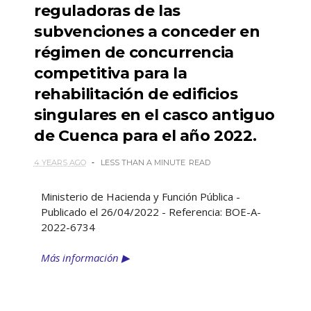
reguladoras de las
subvenciones a conceder en
régimen de concurrencia
competitiva para la
rehabilitación de edificios
singulares en el casco antiguo
de Cuenca para el año 2022.
4 YEARS AGO
LESS THAN A MINUTE
READ
Ministerio de Hacienda y Función Pública -
Publicado el 26/04/2022 - Referencia: BOE-A-
2022-6734
Más información ▶