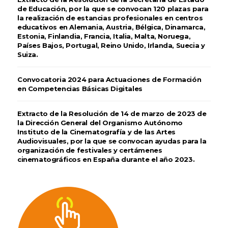
de Educación, por la que se convocan 120 plazas para
la realización de estancias profesionales en centros
educativos en Alemania, Austria, Bélgica, Dinamarca,
Estonia, Finlandia, Francia, Italia, Malta, Noruega,
Países Bajos, Portugal, Reino Unido, Irlanda, Suecia y
Suiza.
Convocatoria 2024 para Actuaciones de Formación
en Competencias Básicas Digitales
Extracto de la Resolución de 14 de marzo de 2023 de
la Dirección General del Organismo Autónomo
Instituto de la Cinematografía y de las Artes
Audiovisuales, por la que se convocan ayudas para la
organización de festivales y certámenes
cinematográficos en España durante el año 2023.