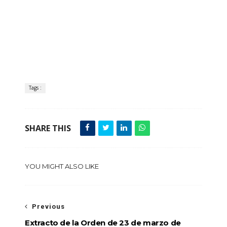
Tags :
SHARE THIS
YOU MIGHT ALSO LIKE
Previous
Extracto de la Orden de 23 de marzo de