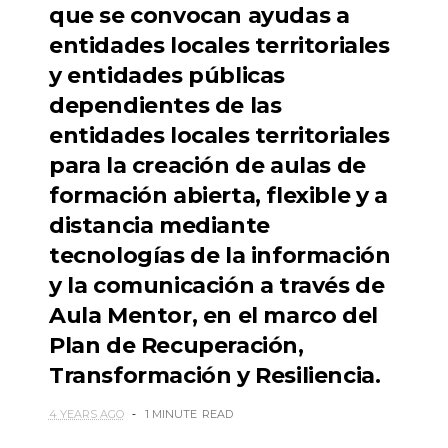
que se convocan ayudas a
entidades locales territoriales
y entidades públicas
dependientes de las
entidades locales territoriales
para la creación de aulas de
formación abierta, flexible y a
distancia mediante
tecnologías de la información
y la comunicación a través de
Aula Mentor, en el marco del
Plan de Recuperación,
Transformación y Resiliencia.
4 YEARS AGO
1 MINUTE
READ