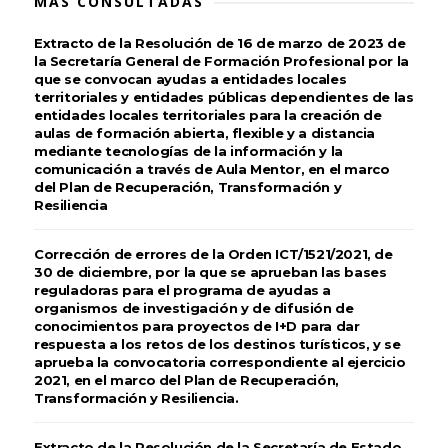
MÁS CONSULTADAS
Extracto de la Resolución de 16 de marzo de 2023 de
la Secretaría General de Formación Profesional por la
que se convocan ayudas a entidades locales
territoriales y entidades públicas dependientes de las
entidades locales territoriales para la creación de
aulas de formación abierta, flexible y a distancia
mediante tecnologías de la información y la
comunicación a través de Aula Mentor, en el marco
del Plan de Recuperación, Transformación y
Resiliencia
Corrección de errores de la Orden ICT/1521/2021, de
30 de diciembre, por la que se aprueban las bases
reguladoras para el programa de ayudas a
organismos de investigación y de difusión de
conocimientos para proyectos de I+D para dar
respuesta a los retos de los destinos turísticos, y se
aprueba la convocatoria correspondiente al ejercicio
2021, en el marco del Plan de Recuperación,
Transformación y Resiliencia.
Extracto de la Resolución de la Secretaría de Estado