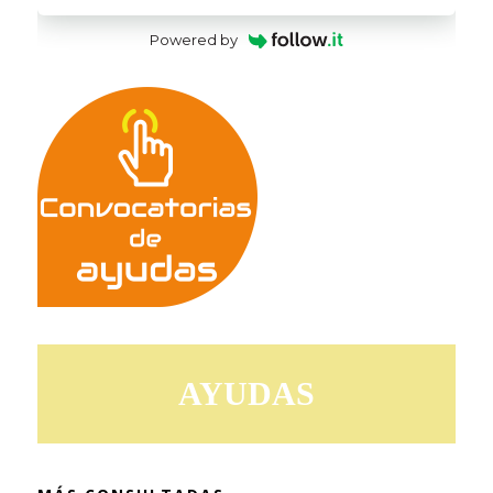
Powered by
AYUDAS