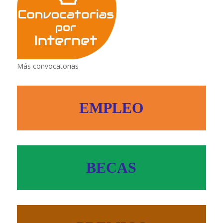
Más convocatorias
EMPLEO
BECAS