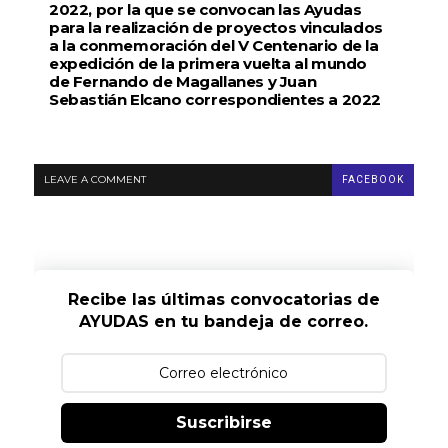
2022, por la que se convocan las Ayudas
para la realización de proyectos vinculados
a la conmemoración del V Centenario de la
expedición de la primera vuelta al mundo
de Fernando de Magallanes y Juan
Sebastián Elcano correspondientes a 2022
LEAVE A COMMENT
FACEBOOK
Recibe las últimas convocatorias de
AYUDAS en tu bandeja de correo.
Suscribirse