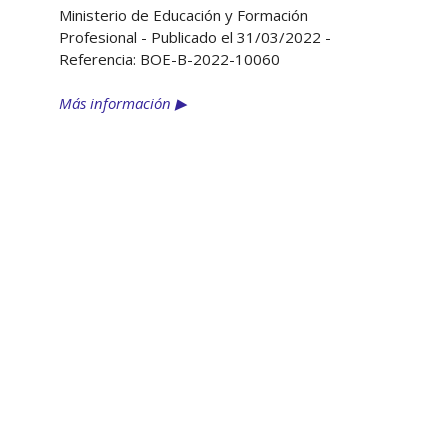
Ministerio de Educación y Formación
Profesional - Publicado el 31/03/2022 -
Referencia: BOE-B-2022-10060
Más información ▶