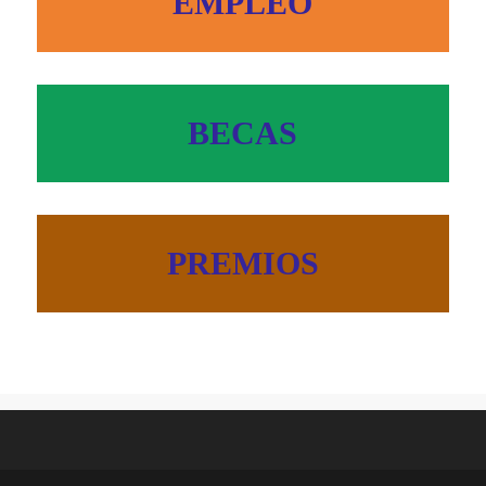
EMPLEO
BECAS
PREMIOS