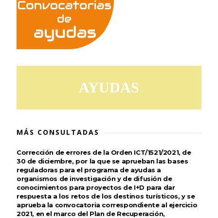
AYUDAS
MÁS CONSULTADAS
Corrección de errores de la Orden ICT/1521/2021, de
30 de diciembre, por la que se aprueban las bases
reguladoras para el programa de ayudas a
organismos de investigación y de difusión de
conocimientos para proyectos de I+D para dar
respuesta a los retos de los destinos turísticos, y se
aprueba la convocatoria correspondiente al ejercicio
2021, en el marco del Plan de Recuperación,