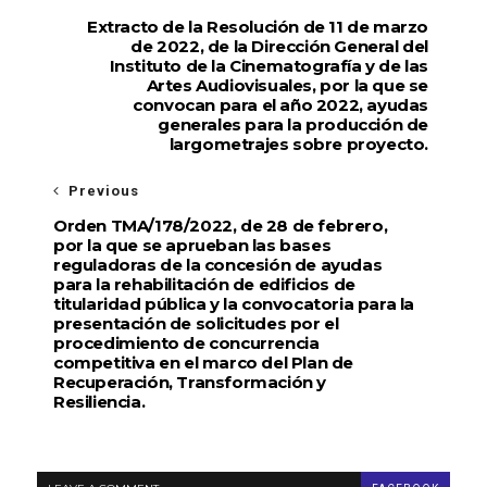
Extracto de la Resolución de 11 de marzo
de 2022, de la Dirección General del
Instituto de la Cinematografía y de las
Artes Audiovisuales, por la que se
convocan para el año 2022, ayudas
generales para la producción de
largometrajes sobre proyecto.
Previous
Orden TMA/178/2022, de 28 de febrero,
por la que se aprueban las bases
reguladoras de la concesión de ayudas
para la rehabilitación de edificios de
titularidad pública y la convocatoria para la
presentación de solicitudes por el
procedimiento de concurrencia
competitiva en el marco del Plan de
Recuperación, Transformación y
Resiliencia.