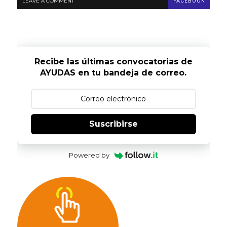
LEAVE A COMMENT
FACEBOOK
Recibe las últimas convocatorias de
AYUDAS en tu bandeja de correo.
Suscribirse
Powered by