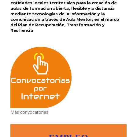
entidades locales territoriales para la creación de
aulas de formación abierta, flexible y a distancia
mediante tecnologías de la información y la
comunicación a través de Aula Mentor, en el marco
del Plan de Recuperación, Transformación y
Resiliencia
Más convocatorias