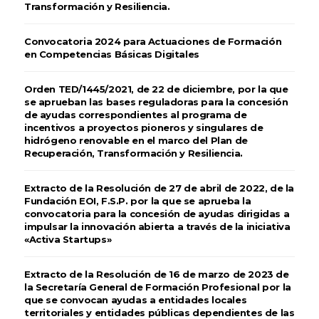
Transformación y Resiliencia.
Convocatoria 2024 para Actuaciones de Formación
en Competencias Básicas Digitales
Orden TED/1445/2021, de 22 de diciembre, por la que
se aprueban las bases reguladoras para la concesión
de ayudas correspondientes al programa de
incentivos a proyectos pioneros y singulares de
hidrógeno renovable en el marco del Plan de
Recuperación, Transformación y Resiliencia.
Extracto de la Resolución de 27 de abril de 2022, de la
Fundación EOI, F.S.P. por la que se aprueba la
convocatoria para la concesión de ayudas dirigidas a
impulsar la innovación abierta a través de la iniciativa
«Activa Startups»
Extracto de la Resolución de 16 de marzo de 2023 de
la Secretaría General de Formación Profesional por la
que se convocan ayudas a entidades locales
territoriales y entidades públicas dependientes de las