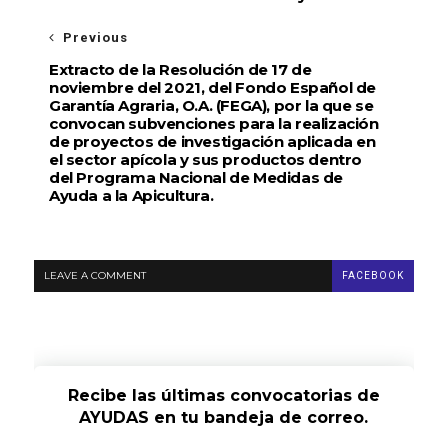
Previous
Extracto de la Resolución de 17 de
noviembre del 2021, del Fondo Español de
Garantía Agraria, O.A. (FEGA), por la que se
convocan subvenciones para la realización
de proyectos de investigación aplicada en
el sector apícola y sus productos dentro
del Programa Nacional de Medidas de
Ayuda a la Apicultura.
LEAVE A COMMENT
FACEBOOK
Recibe las últimas convocatorias de
AYUDAS en tu bandeja de correo.