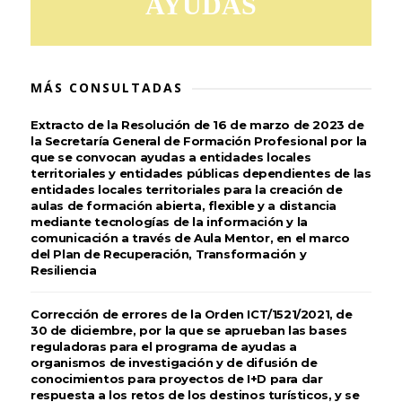
AYUDAS
MÁS CONSULTADAS
Extracto de la Resolución de 16 de marzo de 2023 de
la Secretaría General de Formación Profesional por la
que se convocan ayudas a entidades locales
territoriales y entidades públicas dependientes de las
entidades locales territoriales para la creación de
aulas de formación abierta, flexible y a distancia
mediante tecnologías de la información y la
comunicación a través de Aula Mentor, en el marco
del Plan de Recuperación, Transformación y
Resiliencia
Corrección de errores de la Orden ICT/1521/2021, de
30 de diciembre, por la que se aprueban las bases
reguladoras para el programa de ayudas a
organismos de investigación y de difusión de
conocimientos para proyectos de I+D para dar
respuesta a los retos de los destinos turísticos, y se