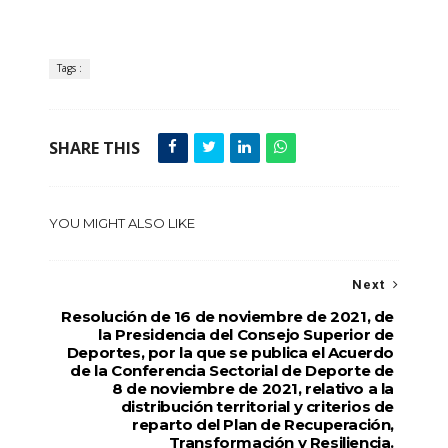
Tags :
SHARE THIS
YOU MIGHT ALSO LIKE
Next
Resolución de 16 de noviembre de 2021, de
la Presidencia del Consejo Superior de
Deportes, por la que se publica el Acuerdo
de la Conferencia Sectorial de Deporte de
8 de noviembre de 2021, relativo a la
distribución territorial y criterios de
reparto del Plan de Recuperación,
Transformación y Resiliencia.