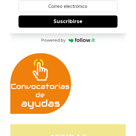
Suscribirse
Powered by