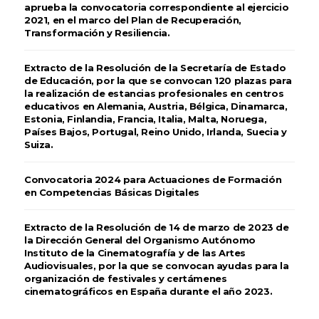
aprueba la convocatoria correspondiente al ejercicio
2021, en el marco del Plan de Recuperación,
Transformación y Resiliencia.
Extracto de la Resolución de la Secretaría de Estado
de Educación, por la que se convocan 120 plazas para
la realización de estancias profesionales en centros
educativos en Alemania, Austria, Bélgica, Dinamarca,
Estonia, Finlandia, Francia, Italia, Malta, Noruega,
Países Bajos, Portugal, Reino Unido, Irlanda, Suecia y
Suiza.
Convocatoria 2024 para Actuaciones de Formación
en Competencias Básicas Digitales
Extracto de la Resolución de 14 de marzo de 2023 de
la Dirección General del Organismo Autónomo
Instituto de la Cinematografía y de las Artes
Audiovisuales, por la que se convocan ayudas para la
organización de festivales y certámenes
cinematográficos en España durante el año 2023.