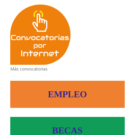
Más convocatorias
EMPLEO
BECAS